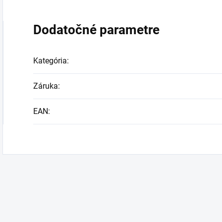
Dodatočné parametre
Kategória
:
Záruka
:
EAN
: