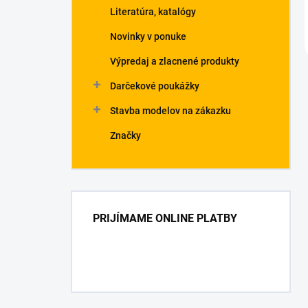
Literatúra, katalógy
Novinky v ponuke
Výpredaj a zlacnené produkty
Darčekové poukážky
Stavba modelov na zákazku
Značky
PRIJÍMAME ONLINE PLATBY