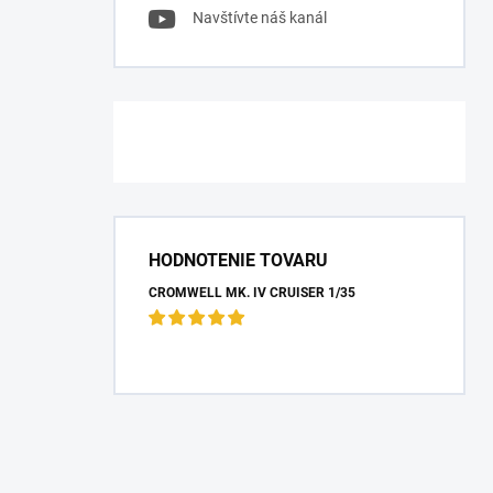
Navštívte náš kanál
HODNOTENIE TOVARU
CROMWELL MK. IV CRUISER 1/35