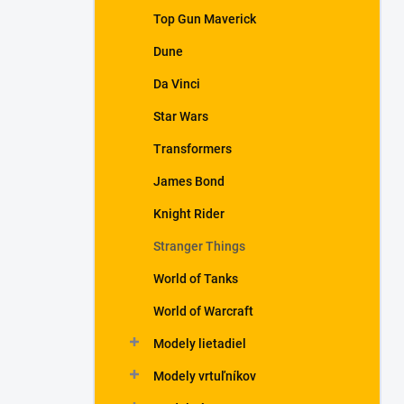
Top Gun Maverick
Dune
Da Vinci
Star Wars
Transformers
James Bond
Knight Rider
Stranger Things
World of Tanks
World of Warcraft
Modely lietadiel
Modely vrtuľníkov