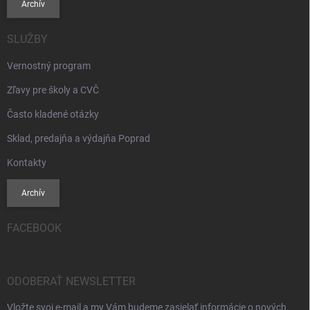
Archív
SLUŽBY
Vernostný program
Zľavy pre školy a CVČ
Často kladené otázky
Sklad, predajňa a výdajňa Poprad
Kontakty
Archív
FACEBOOK
ODOBERAŤ NEWSLETTER
Vložte svoj e-mail a my Vám budeme zasielať informácie o nových