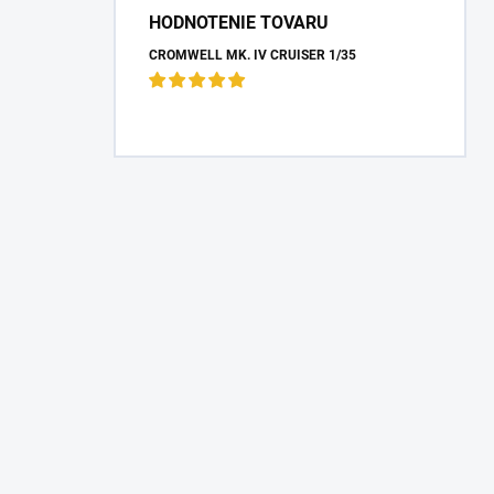
HODNOTENIE TOVARU
CROMWELL MK. IV CRUISER 1/35