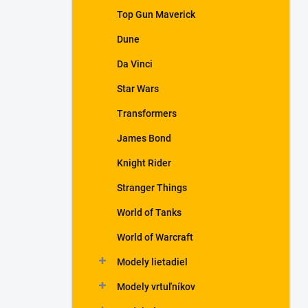
Top Gun Maverick
Dune
Da Vinci
Star Wars
Transformers
James Bond
Knight Rider
Stranger Things
World of Tanks
World of Warcraft
Modely lietadiel
Modely vrtuľníkov