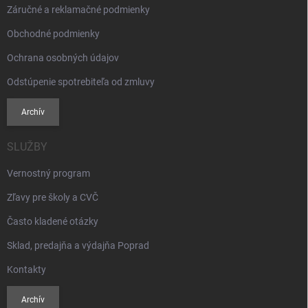
Záručné a reklamačné podmienky
Obchodné podmienky
Ochrana osobných údajov
Odstúpenie spotrebiteľa od zmluvy
Archív
SLUŽBY
Vernostný program
Zľavy pre školy a CVČ
Často kladené otázky
Sklad, predajňa a výdajňa Poprad
Kontakty
Archív