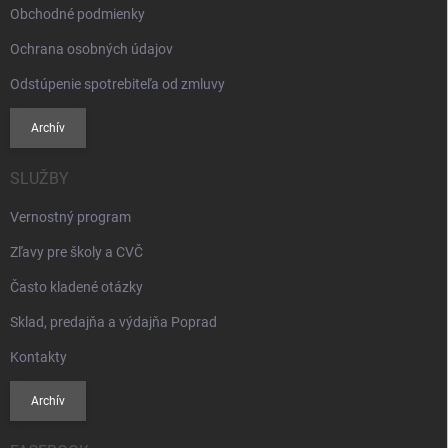
Obchodné podmienky
Ochrana osobných údajov
Odstúpenie spotrebiteľa od zmluvy
Archív
SLUŽBY
Vernostný program
Zľavy pre školy a CVČ
Často kladené otázky
Sklad, predajňa a výdajňa Poprad
Kontakty
Archív