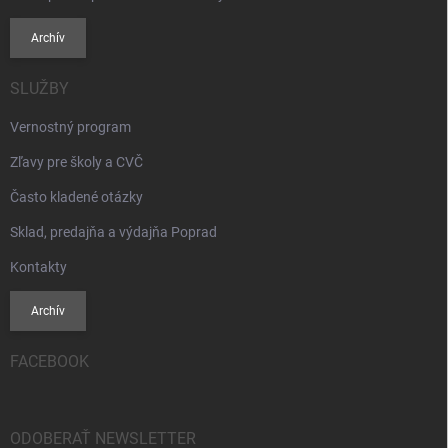
Archív
SLUŽBY
Vernostný program
Zľavy pre školy a CVČ
Často kladené otázky
Sklad, predajňa a výdajňa Poprad
Kontakty
Archív
FACEBOOK
ODOBERAŤ NEWSLETTER