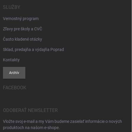
SLUŽBY
Vernostný program
Zľavy pre školy a CVČ
Často kladené otázky
Sklad, predajňa a výdajňa Poprad
Kontakty
Archív
FACEBOOK
ODOBERAŤ NEWSLETTER
Vložte svoj e-mail a my Vám budeme zasielať informácie o nových
produktoch na našom e-shope.