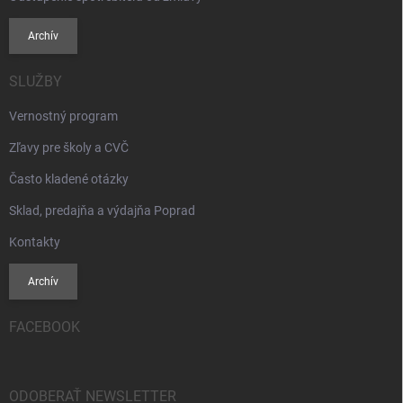
Archív
SLUŽBY
Vernostný program
Zľavy pre školy a CVČ
Často kladené otázky
Sklad, predajňa a výdajňa Poprad
Kontakty
Archív
FACEBOOK
ODOBERAŤ NEWSLETTER