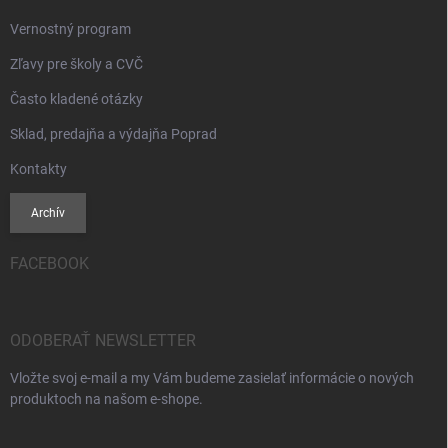
Vernostný program
Zľavy pre školy a CVČ
Často kladené otázky
Sklad, predajňa a výdajňa Poprad
Kontakty
Archív
FACEBOOK
ODOBERAŤ NEWSLETTER
Vložte svoj e-mail a my Vám budeme zasielať informácie o nových
produktoch na našom e-shope.