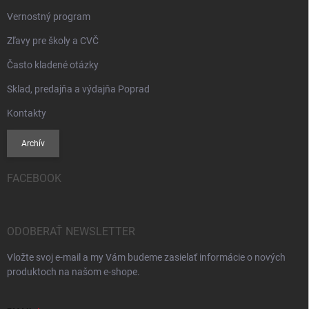
Vernostný program
Zľavy pre školy a CVČ
Často kladené otázky
Sklad, predajňa a výdajňa Poprad
Kontakty
Archív
FACEBOOK
ODOBERAŤ NEWSLETTER
Vložte svoj e-mail a my Vám budeme zasielať informácie o nových
produktoch na našom e-shope.