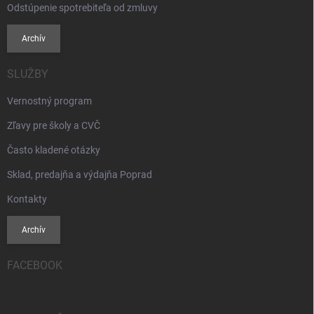
Odstúpenie spotrebiteľa od zmluvy
Archív
SLUŽBY
Vernostný program
Zľavy pre školy a CVČ
Často kladené otázky
Sklad, predajňa a výdajňa Poprad
Kontakty
Archív
FACEBOOK