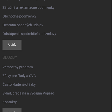
Záručné a reklamačné podmienky
Obchodné podmienky
Ochrana osobných údajov
Odstúpenie spotrebiteľa od zmluvy
Archív
SLUŽBY
Vernostný program
Zľavy pre školy a CVČ
Často kladené otázky
Sklad, predajňa a výdajňa Poprad
Kontakty