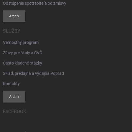
Odstúpenie spotrebiteľa od zmluvy
Archív
SLUŽBY
Vernostný program
Zľavy pre školy a CVČ
Často kladené otázky
Sklad, predajňa a výdajňa Poprad
Kontakty
Archív
FACEBOOK