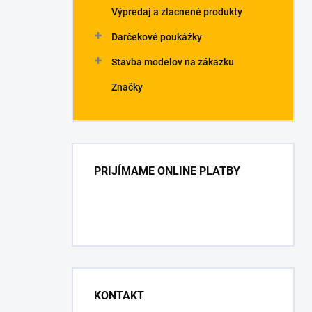
Výpredaj a zlacnené produkty
Darčekové poukážky
Stavba modelov na zákazku
Značky
PRIJÍMAME ONLINE PLATBY
KONTAKT