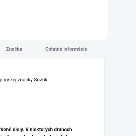
Značka
Ostatné informácie
ponskej značky Suzuki.
bené diely. V niektorých druhoch