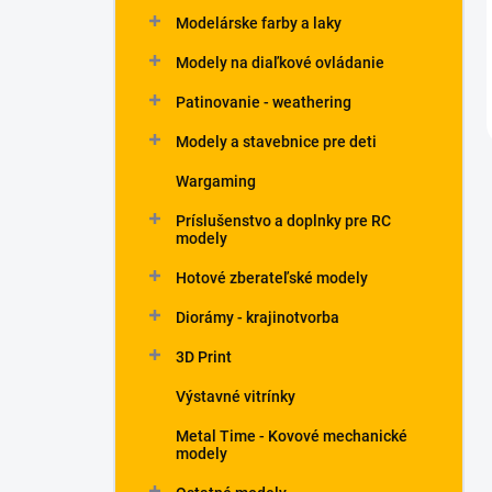
Modelárske farby a laky
Modely na diaľkové ovládanie
Patinovanie - weathering
Modely a stavebnice pre deti
Wargaming
Príslušenstvo a doplnky pre RC
modely
Hotové zberateľské modely
Diorámy - krajinotvorba
3D Print
Výstavné vitrínky
Metal Time - Kovové mechanické
modely