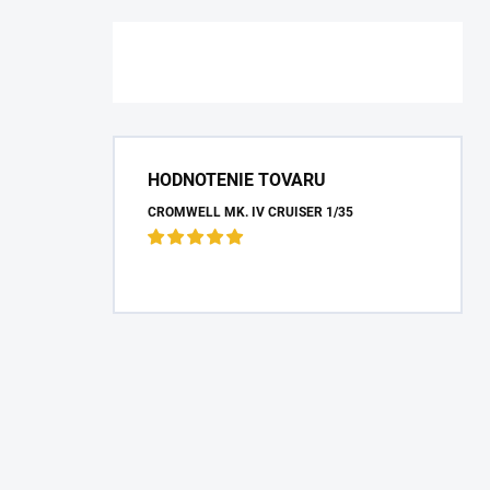
HODNOTENIE TOVARU
CROMWELL MK. IV CRUISER 1/35