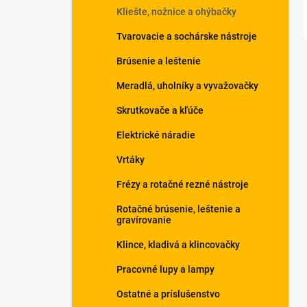
Kliešte, nožnice a ohýbačky
Tvarovacie a sochárske nástroje
Brúsenie a leštenie
Meradlá, uholníky a vyvažovačky
Skrutkovače a kľúče
Elektrické náradie
Vrtáky
Frézy a rotačné rezné nástroje
Rotačné brúsenie, leštenie a
gravírovanie
Klince, kladivá a klincovačky
Pracovné lupy a lampy
Ostatné a príslušenstvo