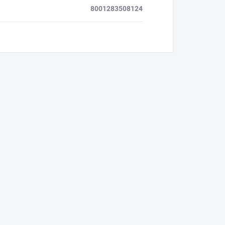
8001283508124