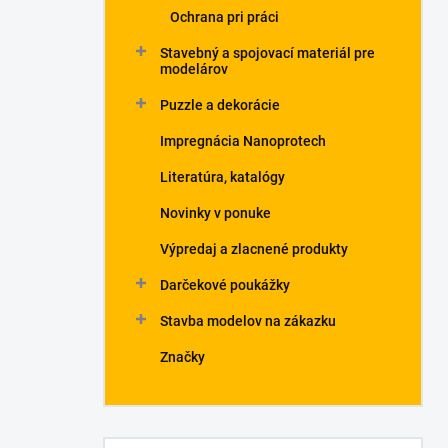
Ochrana pri práci
Stavebný a spojovací materiál pre
modelárov
Puzzle a dekorácie
Impregnácia Nanoprotech
Literatúra, katalógy
Novinky v ponuke
Výpredaj a zlacnené produkty
Darčekové poukážky
Stavba modelov na zákazku
Značky