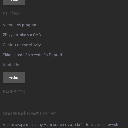
SLUŽBY
Vernostný program
Zľavy pre školy a CVČ
Často kladené otázky
Sklad, predajňa a výdajňa Poprad
Kontakty
Archív
FACEBOOK
ODOBERAŤ NEWSLETTER
Vložte svoj e-mail a my Vám budeme zasielať informácie o nových