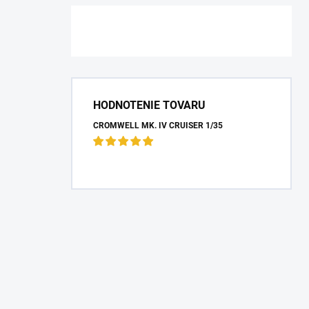
HODNOTENIE TOVARU
CROMWELL MK. IV CRUISER 1/35