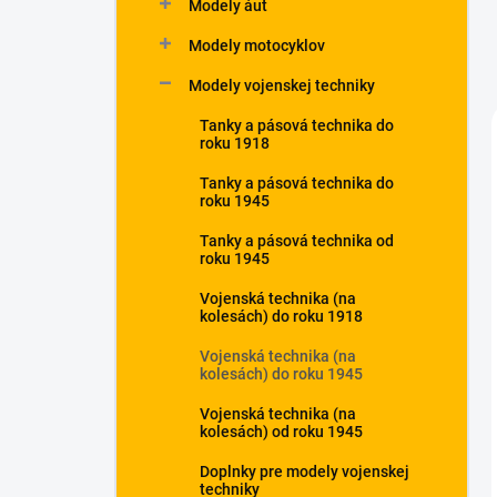
Modely áut
Modely motocyklov
Modely vojenskej techniky
Tanky a pásová technika do
roku 1918
Tanky a pásová technika do
roku 1945
Tanky a pásová technika od
roku 1945
Vojenská technika (na
kolesách) do roku 1918
Vojenská technika (na
kolesách) do roku 1945
Vojenská technika (na
kolesách) od roku 1945
Doplnky pre modely vojenskej
techniky