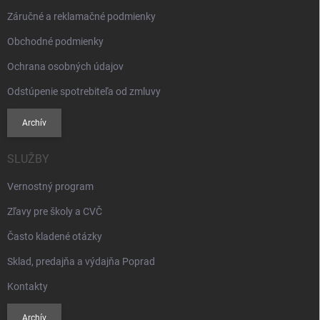
Záručné a reklamačné podmienky
Obchodné podmienky
Ochrana osobných údajov
Odstúpenie spotrebiteľa od zmluvy
Archív
SLUŽBY
Vernostný program
Zľavy pre školy a CVČ
Často kladené otázky
Sklad, predajňa a výdajňa Poprad
Kontakty
Archív