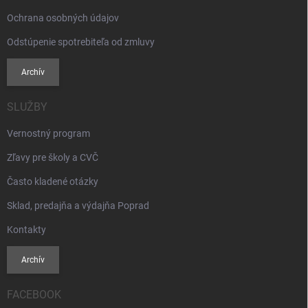
Ochrana osobných údajov
Odstúpenie spotrebiteľa od zmluvy
Archív
SLUŽBY
Vernostný program
Zľavy pre školy a CVČ
Často kladené otázky
Sklad, predajňa a výdajňa Poprad
Kontakty
Archív
FACEBOOK