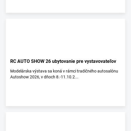
RC AUTO SHOW 26 ubytovanie pre vystavovateľov
Modelárska výstava sa koná v rámci tradičného autosalónu
Autoshow 2026, v dňoch 8.-11.10.2...