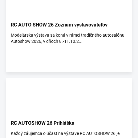
RC AUTO SHOW 26 Zoznam vystavovateľov
Modelárska výstava sa koná v rámci tradičného autosalónu
Autoshow 2026, v dňoch 8.-11.10.2...
RC AUTOSHOW 26 Prihláška
Každý záujemca o účasť na výstave RC AUTOSHOW 26 je