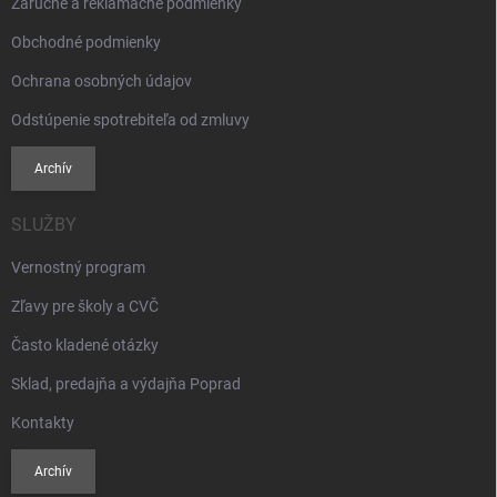
Záručné a reklamačné podmienky
Obchodné podmienky
Ochrana osobných údajov
Odstúpenie spotrebiteľa od zmluvy
Archív
SLUŽBY
Vernostný program
Zľavy pre školy a CVČ
Často kladené otázky
Sklad, predajňa a výdajňa Poprad
Kontakty
Archív