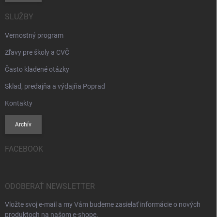
SLUŽBY
Vernostný program
Zľavy pre školy a CVČ
Často kladené otázky
Sklad, predajňa a výdajňa Poprad
Kontakty
Archív
FACEBOOK
ODOBERAŤ NEWSLETTER
Vložte svoj e-mail a my Vám budeme zasielať informácie o nových
produktoch na našom e-shope.