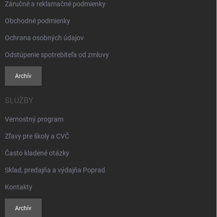
Záručné a reklamačné podmienky
Obchodné podmienky
Ochrana osobných údajov
Odstúpenie spotrebiteľa od zmluvy
Archív
SLUŽBY
Vernostný program
Zľavy pre školy a CVČ
Často kladené otázky
Sklad, predajňa a výdajňa Poprad
Kontakty
Archív