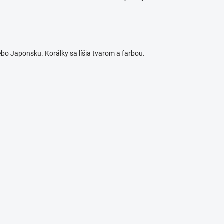
ebo Japonsku. Korálky sa líšia tvarom a farbou.