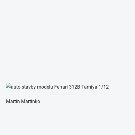
Martin Martinko