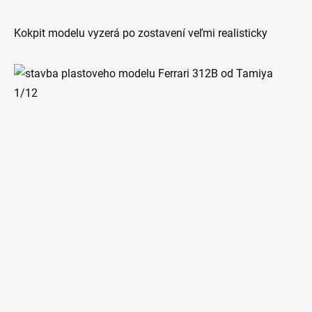
Kokpit modelu vyzerá po zostavení veľmi realisticky