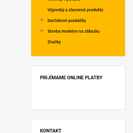
Výpredaj a zlacnené produkty
Darčekové poukážky
Stavba modelov na zákazku
Značky
PRIJÍMAME ONLINE PLATBY
KONTAKT