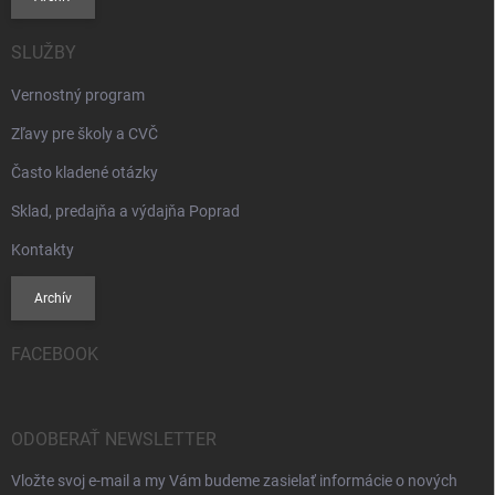
SLUŽBY
Vernostný program
Zľavy pre školy a CVČ
Často kladené otázky
Sklad, predajňa a výdajňa Poprad
Kontakty
Archív
FACEBOOK
ODOBERAŤ NEWSLETTER
Vložte svoj e-mail a my Vám budeme zasielať informácie o nových