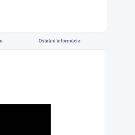
a
Ostatné informácie