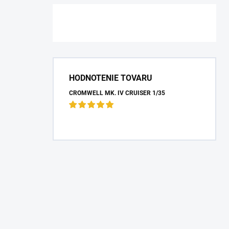
HODNOTENIE TOVARU
CROMWELL MK. IV CRUISER 1/35