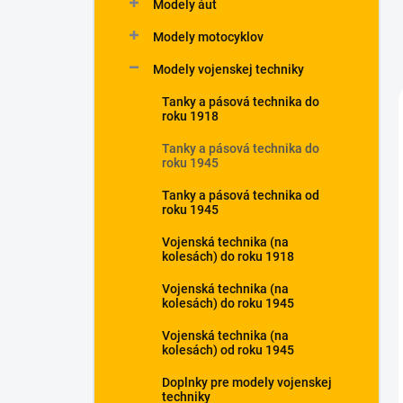
Modely áut
Modely motocyklov
Modely vojenskej techniky
Tanky a pásová technika do
roku 1918
Tanky a pásová technika do
roku 1945
Tanky a pásová technika od
roku 1945
Vojenská technika (na
kolesách) do roku 1918
Vojenská technika (na
kolesách) do roku 1945
Vojenská technika (na
kolesách) od roku 1945
Doplnky pre modely vojenskej
techniky