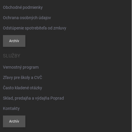
Obchodné podmienky
Ochrana osobných údajov
Odstúpenie spotrebiteľa od zmluvy
Archív
SLUŽBY
Vernostný program
Zľavy pre školy a CVČ
Často kladené otázky
Sklad, predajňa a výdajňa Poprad
Kontakty
Archív