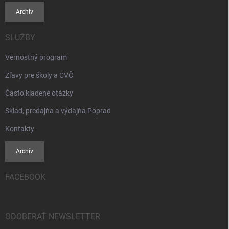
Archív
SLUŽBY
Vernostný program
Zľavy pre školy a CVČ
Často kladené otázky
Sklad, predajňa a výdajňa Poprad
Kontakty
Archív
FACEBOOK
ODOBERAŤ NEWSLETTER