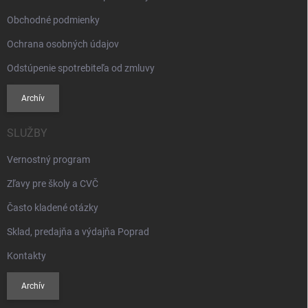
Obchodné podmienky
Ochrana osobných údajov
Odstúpenie spotrebiteľa od zmluvy
Archív
SLUŽBY
Vernostný program
Zľavy pre školy a CVČ
Často kladené otázky
Sklad, predajňa a výdajňa Poprad
Kontakty
Archív