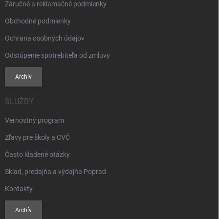
Záručné a reklamačné podmienky
Obchodné podmienky
Ochrana osobných údajov
Odstúpenie spotrebiteľa od zmluvy
Archív
SLUŽBY
Vernostný program
Zľavy pre školy a CVČ
Často kladené otázky
Sklad, predajňa a výdajňa Poprad
Kontakty
Archív