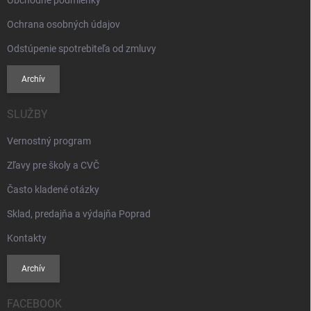
Obchodné podmienky
Ochrana osobných údajov
Odstúpenie spotrebiteľa od zmluvy
Archív
SLUŽBY
Vernostný program
Zľavy pre školy a CVČ
Často kladené otázky
Sklad, predajňa a výdajňa Poprad
Kontakty
Archív
FACEBOOK