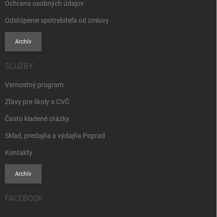
Ochrana osobných údajov
Odstúpenie spotrebiteľa od zmluvy
Archív
SLUŽBY
Vernostný program
Zľavy pre školy a CVČ
Často kladené otázky
Sklad, predajňa a výdajňa Poprad
Kontakty
Archív
FACEBOOK