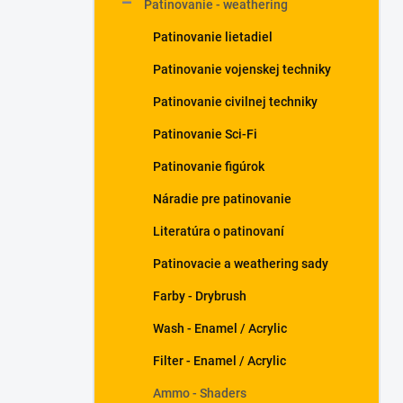
Patinovanie - weathering
Patinovanie lietadiel
Patinovanie vojenskej techniky
Patinovanie civilnej techniky
Patinovanie Sci-Fi
Patinovanie figúrok
Náradie pre patinovanie
Literatúra o patinovaní
Patinovacie a weathering sady
Farby - Drybrush
Wash - Enamel / Acrylic
Filter - Enamel / Acrylic
Ammo - Shaders