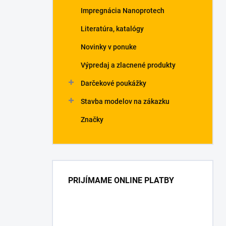
Impregnácia Nanoprotech
Literatúra, katalógy
Novinky v ponuke
Výpredaj a zlacnené produkty
Darčekové poukážky
Stavba modelov na zákazku
Značky
PRIJÍMAME ONLINE PLATBY