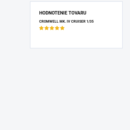
HODNOTENIE TOVARU
CROMWELL MK. IV CRUISER 1/35