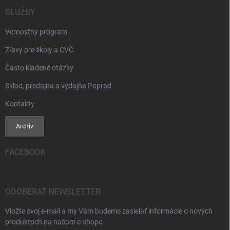
SLUŽBY
Vernostný program
Zľavy pre školy a CVČ
Často kladené otázky
Sklad, predajňa a výdajňa Poprad
Kontakty
Archív
FACEBOOK
ODOBERAŤ NEWSLETTER
Vložte svoj e-mail a my Vám budeme zasielať informácie o nových
produktoch na našom e-shope.