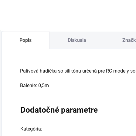
Popis
Diskusia
Značk
Palivová hadička so silikónu určená pre RC modely 
Balenie: 0,5m
Dodatočné parametre
Kategória
: