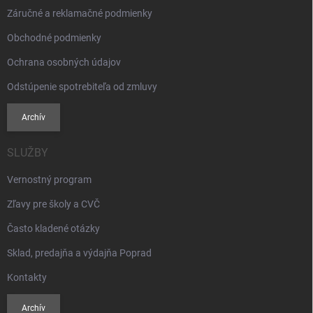
Záručné a reklamačné podmienky
Obchodné podmienky
Ochrana osobných údajov
Odstúpenie spotrebiteľa od zmluvy
Archív
SLUŽBY
Vernostný program
Zľavy pre školy a CVČ
Často kladené otázky
Sklad, predajňa a výdajňa Poprad
Kontakty
Archív