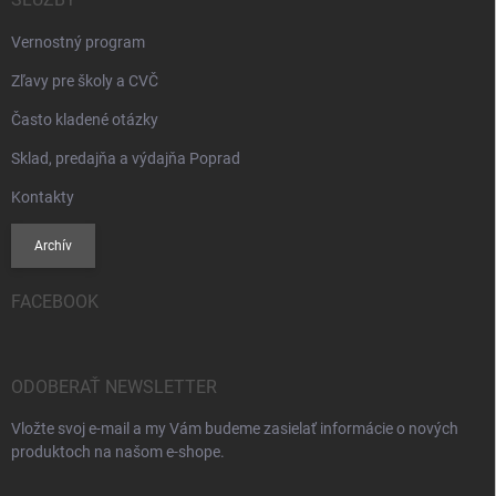
Vernostný program
Zľavy pre školy a CVČ
Často kladené otázky
Sklad, predajňa a výdajňa Poprad
Kontakty
Archív
FACEBOOK
ODOBERAŤ NEWSLETTER
Vložte svoj e-mail a my Vám budeme zasielať informácie o nových
produktoch na našom e-shope.