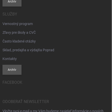
Archív
SLUŽBY
Vernostný program
Zľavy pre školy a CVČ
Často kladené otázky
Sklad, predajňa a výdajňa Poprad
Kontakty
Archív
FACEBOOK
ODOBERAŤ NEWSLETTER
Vložte svoj e-mail a my Vám budeme zasielať informácie o nových