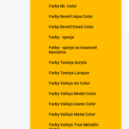
Farby Mr. Color
Farby Revell Aqua Color
Farby Revell Email Color
Farby - spreje
Farby - spreje na lexanové
karosérie
Farby Tamiya Acrylic
Farby Tamiya Lacquer
Farby Vallejo Air Color
Farby Vallejo Model Color
Farby Vallejo Game Color
Farby Vallejo Metal Color
Farby Vallejo True Metallic