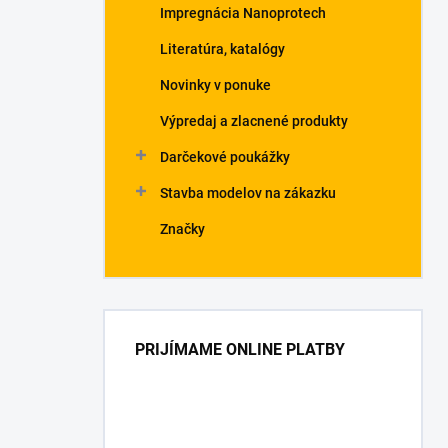
Impregnácia Nanoprotech
Literatúra, katalógy
Novinky v ponuke
Výpredaj a zlacnené produkty
Darčekové poukážky
Stavba modelov na zákazku
Značky
PRIJÍMAME ONLINE PLATBY