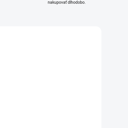
nakupovať dlhodobo.