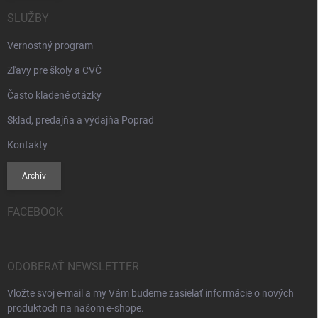
SLUŽBY
Vernostný program
Zľavy pre školy a CVČ
Často kladené otázky
Sklad, predajňa a výdajňa Poprad
Kontakty
Archív
FACEBOOK
ODOBERAŤ NEWSLETTER
Vložte svoj e-mail a my Vám budeme zasielať informácie o nových
produktoch na našom e-shope.