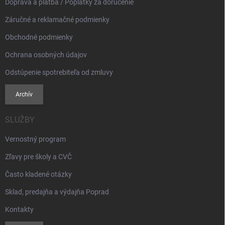
Doprava a platba / Poplatky za doručenie
Záručné a reklamačné podmienky
Obchodné podmienky
Ochrana osobných údajov
Odstúpenie spotrebiteľa od zmluvy
Archív
SLUŽBY
Vernostný program
Zľavy pre školy a CVČ
Často kladené otázky
Sklad, predajňa a výdajňa Poprad
Kontakty