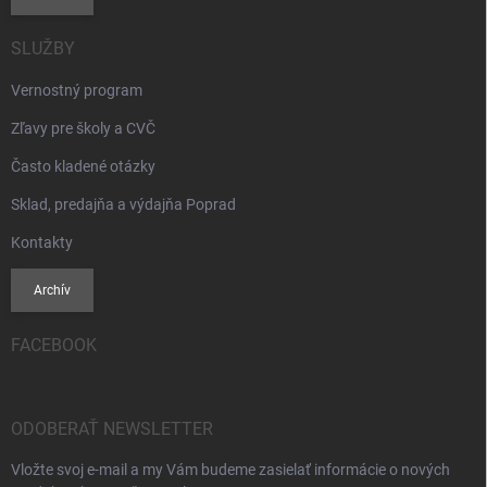
SLUŽBY
Vernostný program
Zľavy pre školy a CVČ
Často kladené otázky
Sklad, predajňa a výdajňa Poprad
Kontakty
Archív
FACEBOOK
ODOBERAŤ NEWSLETTER
Vložte svoj e-mail a my Vám budeme zasielať informácie o nových