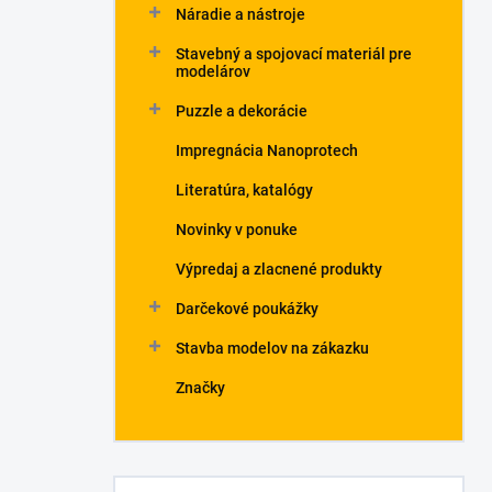
Náradie a nástroje
Stavebný a spojovací materiál pre
modelárov
Puzzle a dekorácie
Impregnácia Nanoprotech
Literatúra, katalógy
Novinky v ponuke
Výpredaj a zlacnené produkty
Darčekové poukážky
Stavba modelov na zákazku
Značky