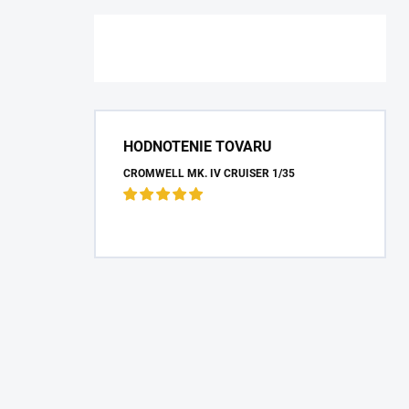
HODNOTENIE TOVARU
CROMWELL MK. IV CRUISER 1/35