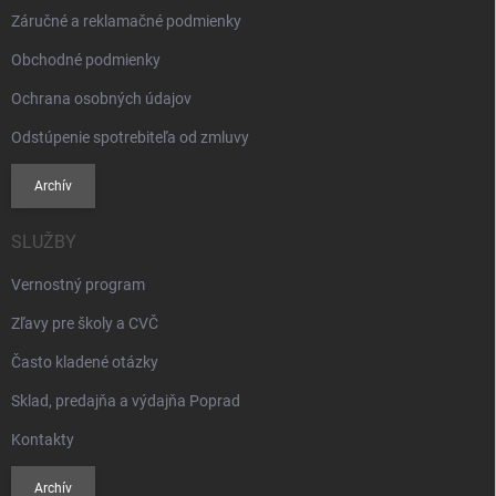
Záručné a reklamačné podmienky
Obchodné podmienky
Ochrana osobných údajov
Odstúpenie spotrebiteľa od zmluvy
Archív
SLUŽBY
Vernostný program
Zľavy pre školy a CVČ
Často kladené otázky
Sklad, predajňa a výdajňa Poprad
Kontakty
Archív