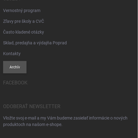
Vernostný program
Zľavy pre školy a CVČ
Často kladené otázky
Sklad, predajňa a výdajňa Poprad
Kontakty
Archív
FACEBOOK
ODOBERAŤ NEWSLETTER
Vložte svoj e-mail a my Vám budeme zasielať informácie o nových
produktoch na našom e-shope.