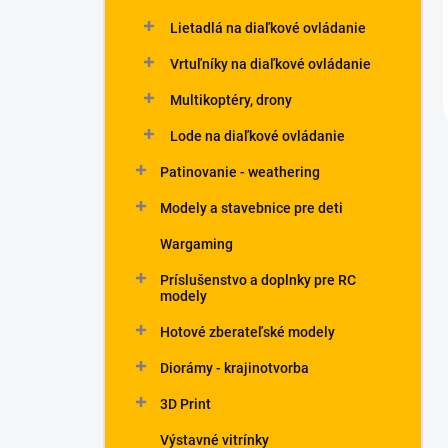
Lietadlá na diaľkové ovládanie
Vrtuľníky na diaľkové ovládanie
Multikoptéry, drony
Lode na diaľkové ovládanie
Patinovanie - weathering
Modely a stavebnice pre deti
Wargaming
Príslušenstvo a doplnky pre RC
modely
Hotové zberateľské modely
Diorámy - krajinotvorba
3D Print
Výstavné vitrínky