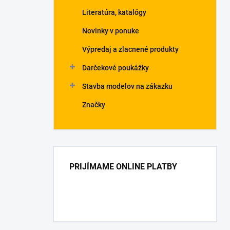
Literatúra, katalógy
Novinky v ponuke
Výpredaj a zlacnené produkty
Darčekové poukážky
Stavba modelov na zákazku
Značky
PRIJÍMAME ONLINE PLATBY